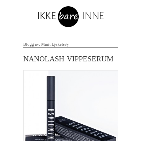
Blogg av: Marit Ljøkelsøy
NANOLASH VIPPESERUM